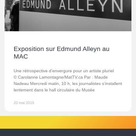
Exposition sur Edmund Alleyn au
MAC
Une rétrospective d’envergure pour un artiste pluriel
© Carolanne Lamontagne/MatTV.ca Par : Maude
Nadeau Mercredi matin, 10 h, les journalistes s’installent
lentement dans le hall circulaire du Musée
20 mai 2016