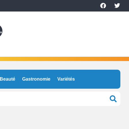
Beauté
Gastronomie
Variétés