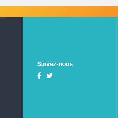
Suivez-nous