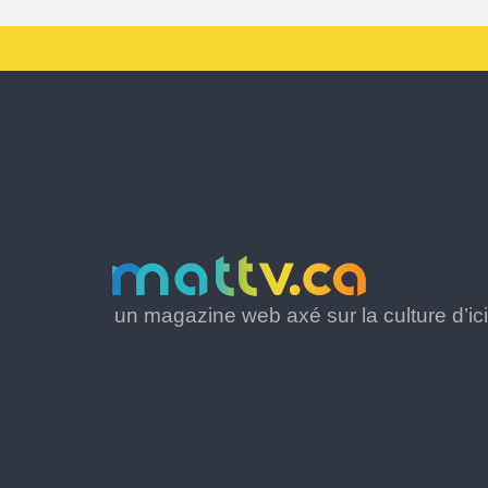
un magazine web axé sur la culture d’ici