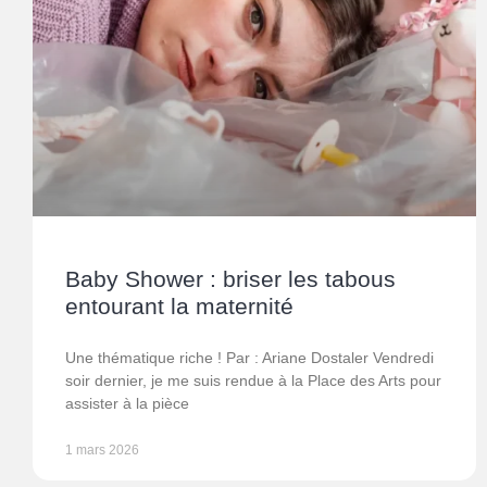
Baby Shower : briser les tabous
entourant la maternité
Une thématique riche ! Par : Ariane Dostaler Vendredi
soir dernier, je me suis rendue à la Place des Arts pour
assister à la pièce
1 mars 2026