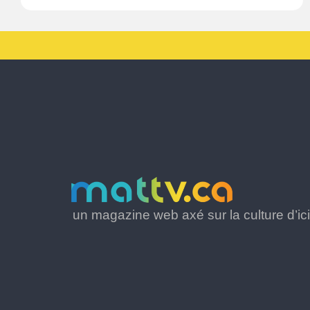
un magazine web axé sur la culture d’ici