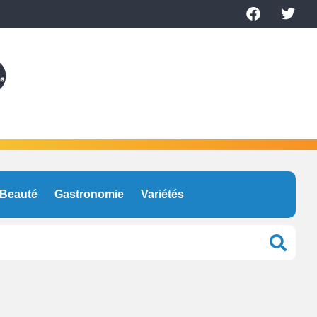
Beauté
Gastronomie
Variétés