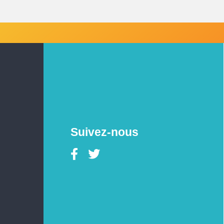
Suivez-nous