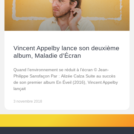
Vincent Appelby lance son deuxième
album, Maladie d’Écran
Quand l’environnement se réduit à l’écran © Jean-
Philippe Sansfaçon Par : Alizée Calza Suite au succès
de son premier album En Éveil (2016), Vincent Appelby
lançait
3 novembre 2018