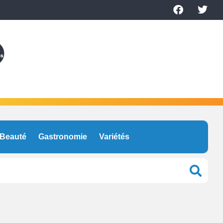
Beauté
Gastronomie
Variétés