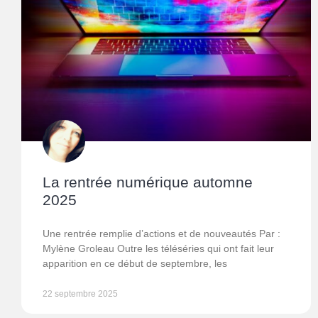
La rentrée numérique automne
2025
Une rentrée remplie d’actions et de nouveautés Par :
Mylène Groleau Outre les téléséries qui ont fait leur
apparition en ce début de septembre, les
22 septembre 2025