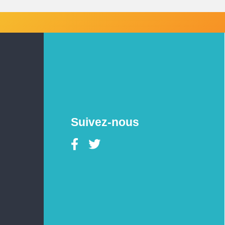
Suivez-nous