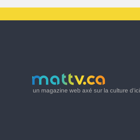
un magazine web axé sur la culture d’ici