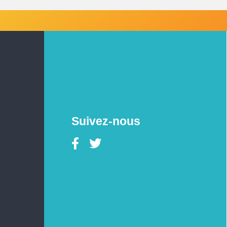
Suivez-nous