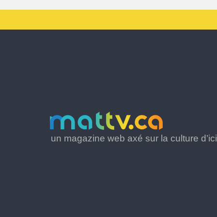
un magazine web axé sur la culture d’ici