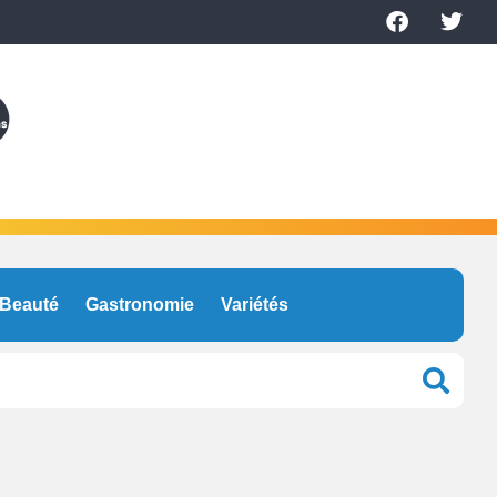
Beauté
Gastronomie
Variétés