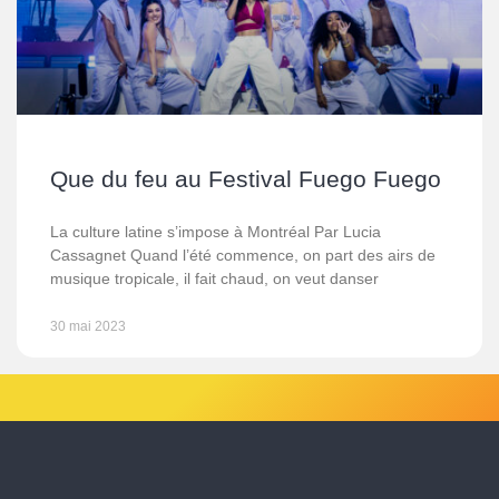
Que du feu au Festival Fuego Fuego
La culture latine s’impose à Montréal Par Lucia
Cassagnet Quand l’été commence, on part des airs de
musique tropicale, il fait chaud, on veut danser
30 mai 2023