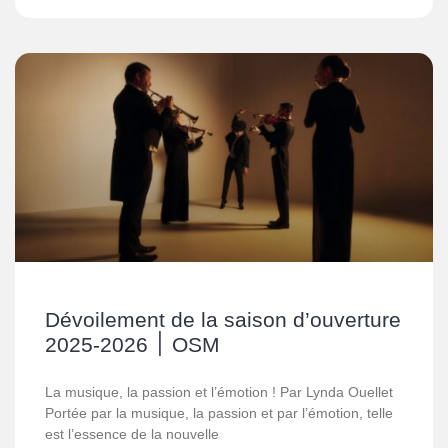
Dévoilement de la saison d’ouverture
2025-2026 ׀ OSM
La musique, la passion et l’émotion ! Par Lynda Ouellet
Portée par la musique, la passion et par l’émotion, telle
est l’essence de la nouvelle