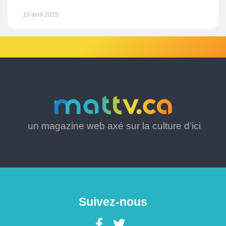
10 avril 2025
un magazine web axé sur la culture d’ici
Suivez-nous