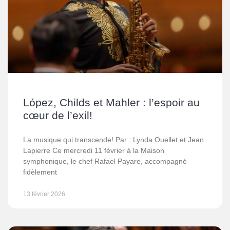
López, Childs et Mahler : l’espoir au
cœur de l’exil!
La musique qui transcende! Par : Lynda Ouellet et Jean
Lapierre Ce mercredi 11 février à la Maison
symphonique, le chef Rafael Payare, accompagné
fidèlement
13 février 2026