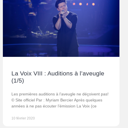
La Voix VIII : Auditions à l’aveugle
(1/5)
Les premières auditions à l’aveugle ne déçoivent pas!
© Site officiel Par : Myriam Bercier Après quelques
années à ne pas écouter l’émission La Voix (ce
10 février 2020