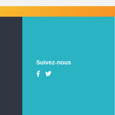
Suivez-nous