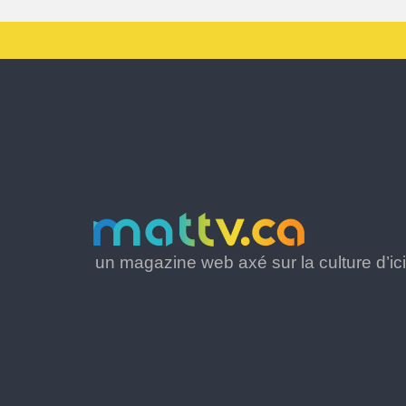
un magazine web axé sur la culture d’ici