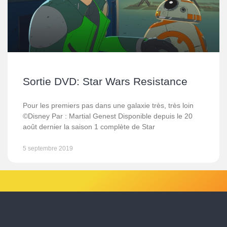
Sortie DVD: Star Wars Resistance
Pour les premiers pas dans une galaxie très, très loin
©Disney Par : Martial Genest Disponible depuis le 20
août dernier la saison 1 complète de Star
5 septembre 2019