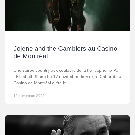
Jolene and the Gamblers au Casino
de Montréal
Une soirée country aux couleurs de la francophonie Par
: Elizabeth Stone Le 17 novembre dernier, le Cabaret du
Casino de Montréal a été le
19 novembre 2023