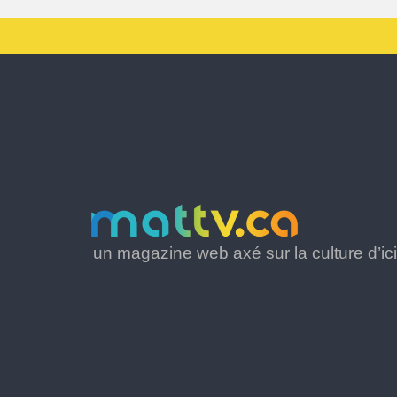
un magazine web axé sur la culture d’ici