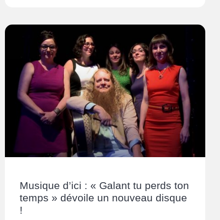
Musique d’ici : « Galant tu perds ton
temps » dévoile un nouveau disque
!