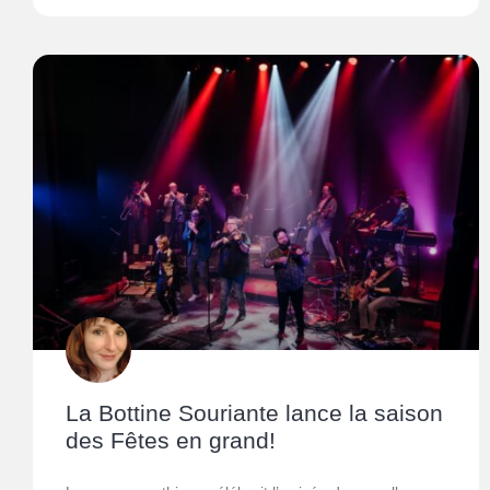
La Bottine Souriante lance la saison
des Fêtes en grand!