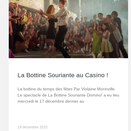
La Bottine Souriante au Casino !
La bottine du temps des fêtes Par Violaine Morinville
Le spectacle de La Bottine Souriante Domino! a eu lieu
mercredi le 17 décembre dernier au
19 décembre 2025