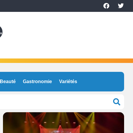
Beauté
Gastronomie
Variétés