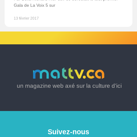
Gala de La Voix 5 sur
13 février 2017
un magazine web axé sur la culture d’ici
Suivez-nous