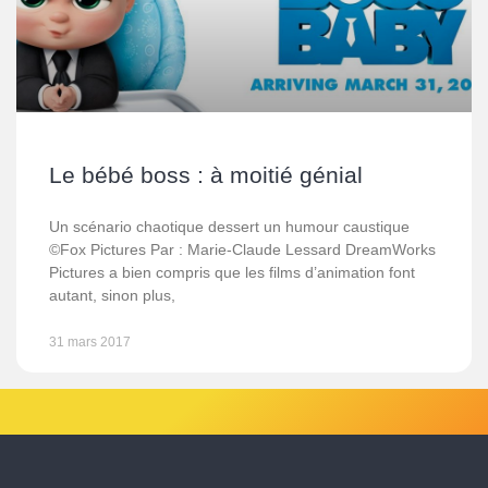
Le bébé boss : à moitié génial
Un scénario chaotique dessert un humour caustique
©Fox Pictures Par : Marie-Claude Lessard DreamWorks
Pictures a bien compris que les films d’animation font
autant, sinon plus,
31 mars 2017