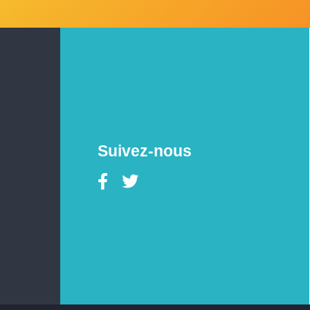
Suivez-nous