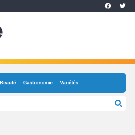
Beauté
Gastronomie
Variétés