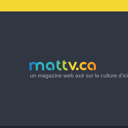
un magazine web axé sur la culture d’ici