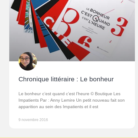
Chronique littéraire : Le bonheur
Le bonheur c’est quand c’est l’heure © Boutique Les
Impatients Par : Anny Lemire Un petit nouveau fait son
apparition au sein des Impatients et il est
9 novembre 2016