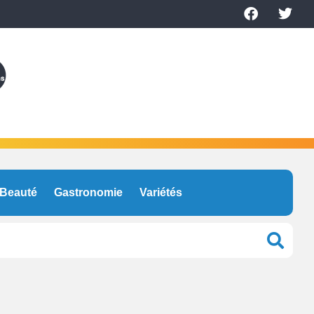
Beauté
Gastronomie
Variétés