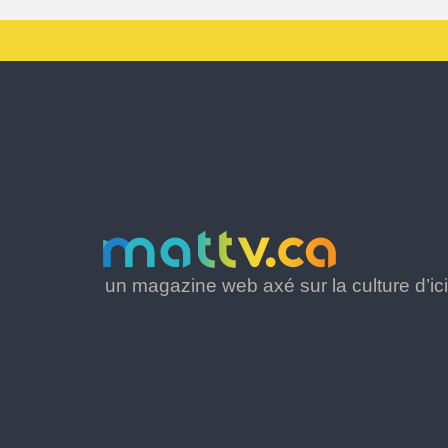
un magazine web axé sur la culture d’ici