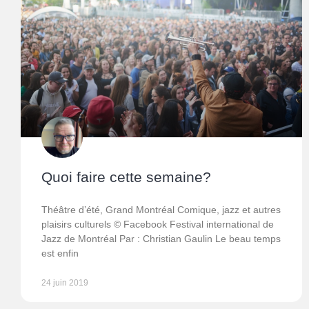
Quoi faire cette semaine?
Théâtre d’été, Grand Montréal Comique, jazz et autres
plaisirs culturels © Facebook Festival international de
Jazz de Montréal Par : Christian Gaulin Le beau temps
est enfin
24 juin 2019