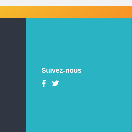
Suivez-nous