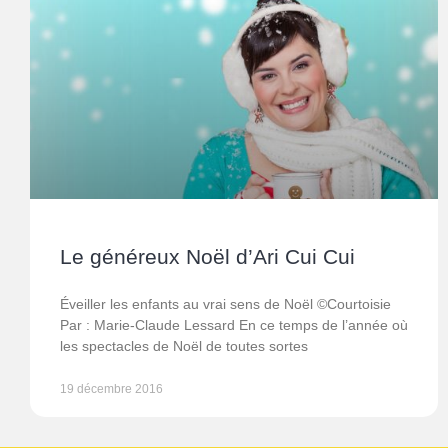
Le généreux Noël d’Ari Cui Cui
Éveiller les enfants au vrai sens de Noël ©Courtoisie
Par : Marie-Claude Lessard En ce temps de l’année où
les spectacles de Noël de toutes sortes
19 décembre 2016