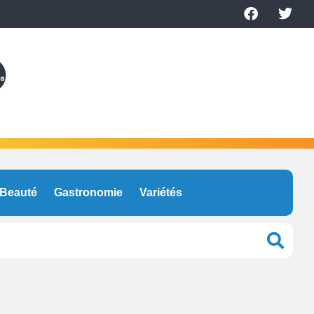
Beauté
Gastronomie
Variétés