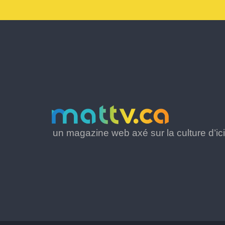
un magazine web axé sur la culture d’ici