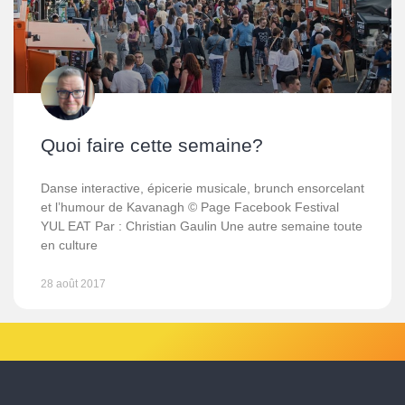
Quoi faire cette semaine?
Danse interactive, épicerie musicale, brunch ensorcelant
et l’humour de Kavanagh © Page Facebook Festival
YUL EAT Par : Christian Gaulin Une autre semaine toute
en culture
28 août 2017