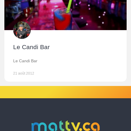
Le Candi Bar
Le Candi Bar
21 août 2012