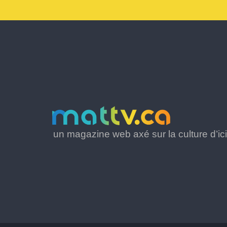
un magazine web axé sur la culture d’ici