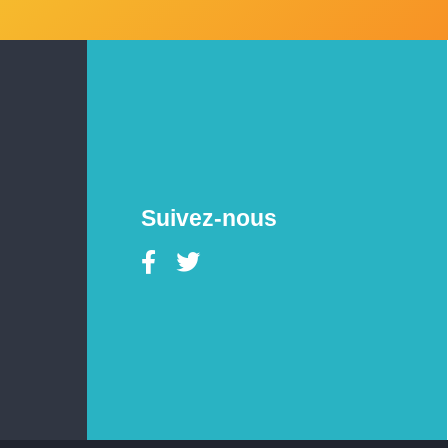
Suivez-nous