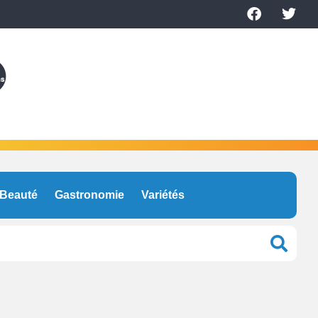
Beauté
Gastronomie
Variétés