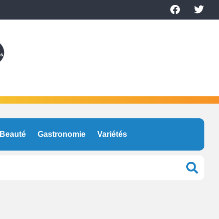
Beauté
Gastronomie
Variétés