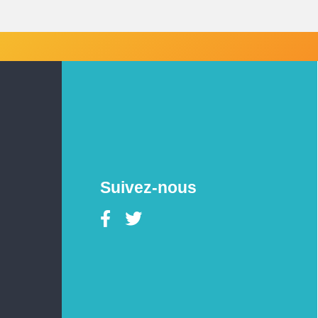
Suivez-nous