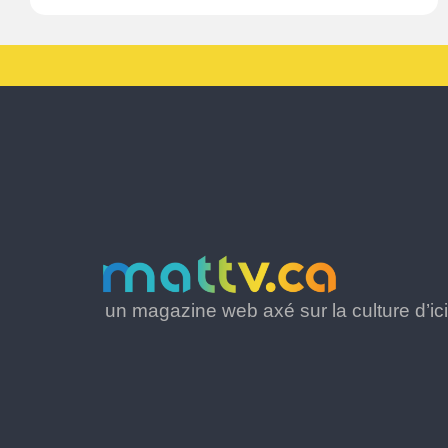
un magazine web axé sur la culture d’ici