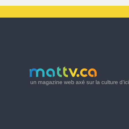
un magazine web axé sur la culture d’ici