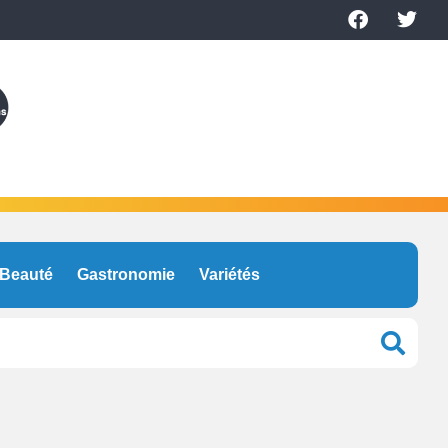
Beauté
Gastronomie
Variétés