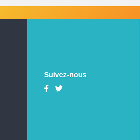
Suivez-nous