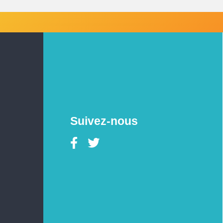
Suivez-nous