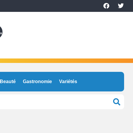
Beauté
Gastronomie
Variétés