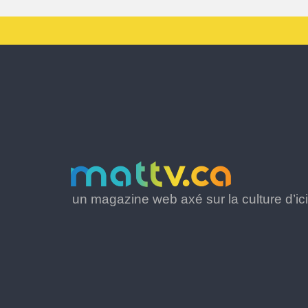
un magazine web axé sur la culture d’ici