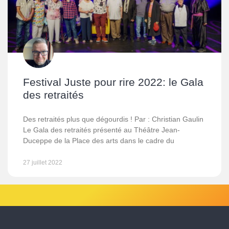
Festival Juste pour rire 2022: le Gala
des retraités
Des retraités plus que dégourdis ! Par : Christian Gaulin
Le Gala des retraités présenté au Théâtre Jean-
Duceppe de la Place des arts dans le cadre du
27 juillet 2022