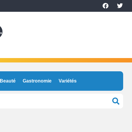
Beauté
Gastronomie
Variétés