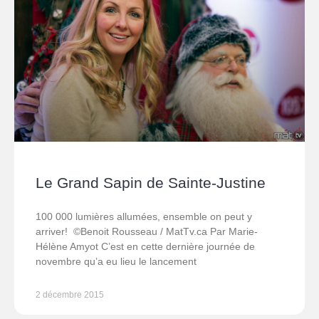
Le Grand Sapin de Sainte-Justine
100 000 lumières allumées, ensemble on peut y
arriver! ©Benoit Rousseau / MatTv.ca Par Marie-
Hélène Amyot C’est en cette dernière journée de
novembre qu’a eu lieu le lancement
2 décembre 2015