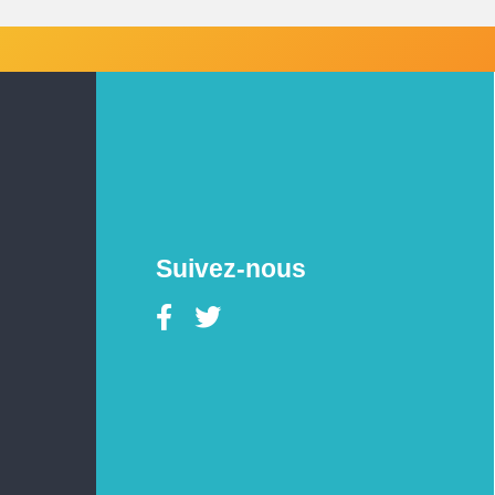
Suivez-nous