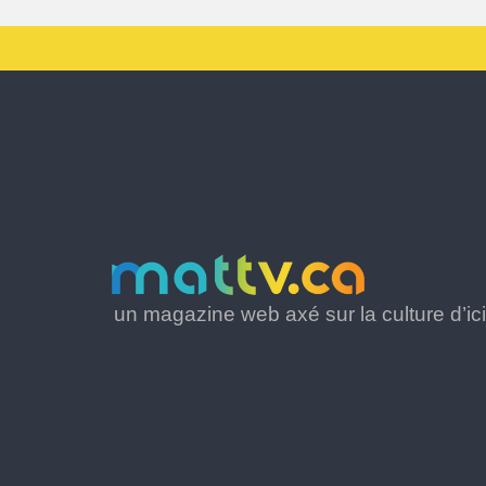
un magazine web axé sur la culture d’ici