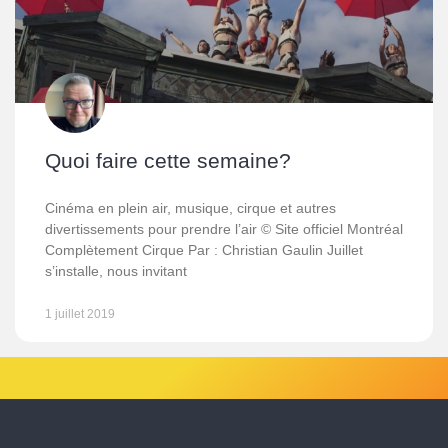
Quoi faire cette semaine?
Cinéma en plein air, musique, cirque et autres
divertissements pour prendre l’air © Site officiel Montréal
Complètement Cirque Par : Christian Gaulin Juillet
s’installe, nous invitant
1 juillet 2019