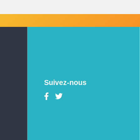
Suivez-nous