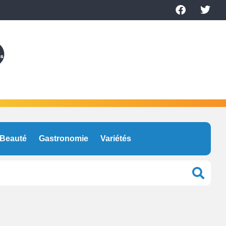
Beauté
Gastronomie
Variétés