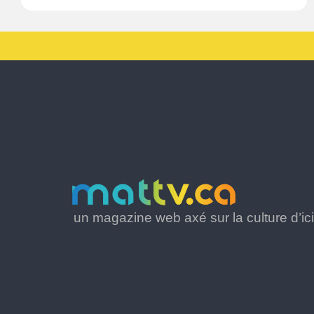
un magazine web axé sur la culture d’ici