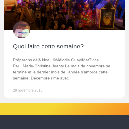
Quoi faire cette semaine?
Préparons déjà Noël! ©Mélodie Guay/MatTv.ca
Par : Marie-Christine Jeanty Le mois de novembre se
termine et le dernier mois de l’année s’amorce cette
semaine. Décembre rime avec
28 novembre 2016