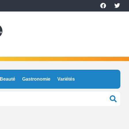
Beauté
Gastronomie
Variétés