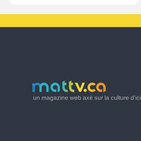
un magazine web axé sur la culture d’ici