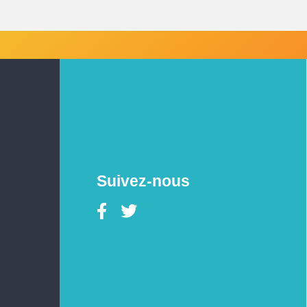
Suivez-nous