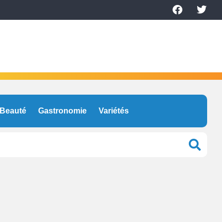
Beauté
Gastronomie
Variétés