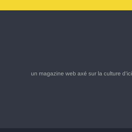
un magazine web axé sur la culture d’ici