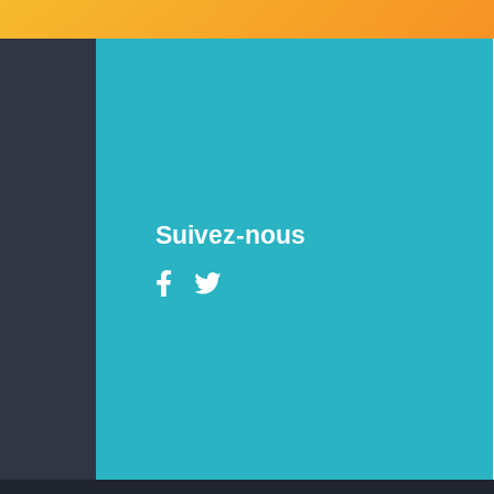
Suivez-nous