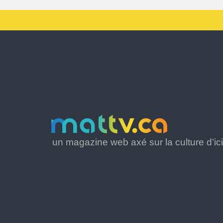
un magazine web axé sur la culture d’ici