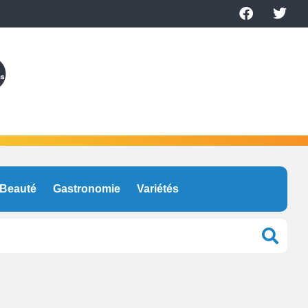
Beauté
Gastronomie
Variétés