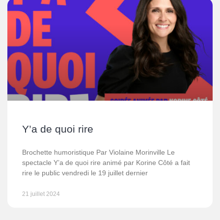
Y’a de quoi rire
Brochette humoristique Par Violaine Morinville Le
spectacle Y’a de quoi rire animé par Korine Côté a fait
rire le public vendredi le 19 juillet dernier
21 juillet 2024