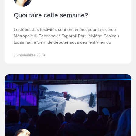
Quoi faire cette semaine?
Le début des festivités sont entamées pour la grande
Métropole © Facebook / Exporail Par: Mylène Groleau
La semaine vient de débuter sous des festivités du
25 novembre 2019