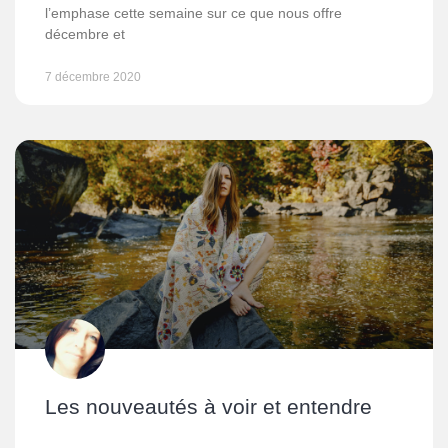
l’emphase cette semaine sur ce que nous offre
décembre et
7 décembre 2020
Les nouveautés à voir et entendre