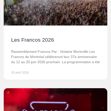
Les Francos 2026
Rassemblement Francos Par : Violaine Morinville Les
Francos de Montréal célèbreront leur 37e anniversaire
du 12 au 20 juin 2026 prochain. La programmation a été
30 avril 2026