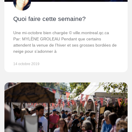
Quoi faire cette semaine?
Une mi-octobre bien chargée © ville.montreal.qc.ca
Par: MYLÈNE GROLEAU Pendant que certains
attendent la venue de l’hiver et ses grosses bordées de
neige pour s’adonner à
14 octobre 2019