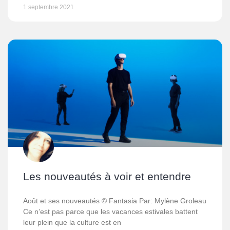
1 septembre 2021
Les nouveautés à voir et entendre
Août et ses nouveautés © Fantasia Par: Mylène Groleau
Ce n’est pas parce que les vacances estivales battent
leur plein que la culture est en