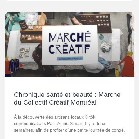
Chronique santé et beauté : Marché
du Collectif Créatif Montréal
À la découverte des artisans locaux © tök
communications Par : Annie Simard Il y a deux
semaines, afin de profiter d’une petite journée de congé,