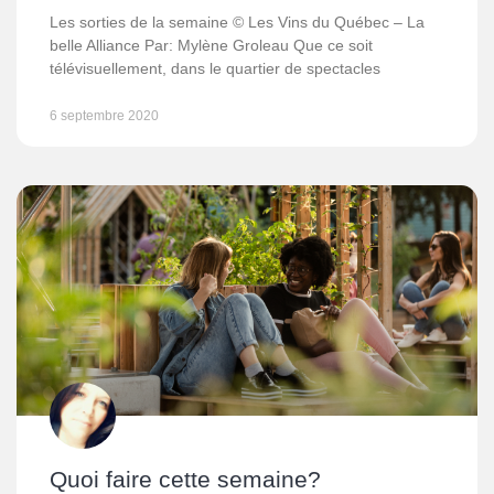
Les sorties de la semaine © Les Vins du Québec – La
belle Alliance Par: Mylène Groleau Que ce soit
télévisuellement, dans le quartier de spectacles
6 septembre 2020
Quoi faire cette semaine?