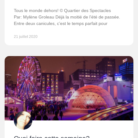
Tous le monde dehors! © Quartier des Spectacles
Par: Mylène Groleau Déjà la moitié de l’été de passée.
Entre deux canicules, c’est le temps parfait pour
21 juillet 2020