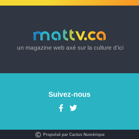
un magazine web axé sur la culture d’ici
Suivez-nous
Propulsé par Cactus Numérique