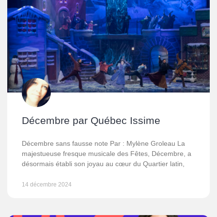
Décembre par Québec Issime
Décembre sans fausse note Par : Mylène Groleau La
majestueuse fresque musicale des Fêtes, Décembre, a
désormais établi son joyau au cœur du Quartier latin,
14 décembre 2024