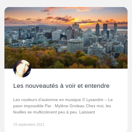
Les nouveautés à voir et entendre
Les couleurs d’automne en musique © Lysandre – Le
paon impossible Par : Mylène Groleau Chez moi, les
feuilles se multicolorent peu à peu. Laissant
15 septembre 2021