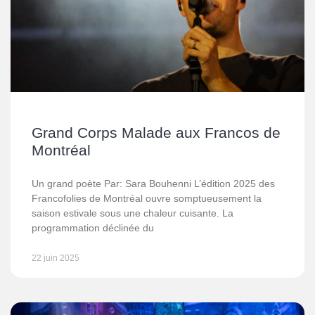
Grand Corps Malade aux Francos de
Montréal
Un grand poète Par: Sara Bouhenni L’édition 2025 des
Francofolies de Montréal ouvre somptueusement la
saison estivale sous une chaleur cuisante. La
programmation déclinée du
22 juin 2025