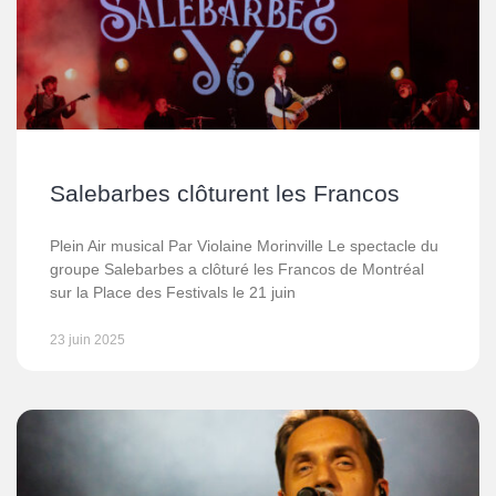
Salebarbes clôturent les Francos
Plein Air musical Par Violaine Morinville Le spectacle du
groupe Salebarbes a clôturé les Francos de Montréal
sur la Place des Festivals le 21 juin
23 juin 2025