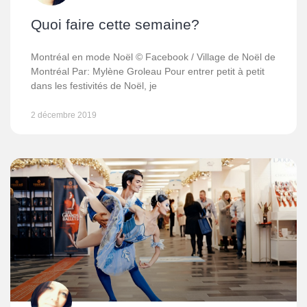
Quoi faire cette semaine?
Montréal en mode Noël © Facebook / Village de Noël de
Montréal Par: Mylène Groleau Pour entrer petit à petit
dans les festivités de Noël, je
2 décembre 2019