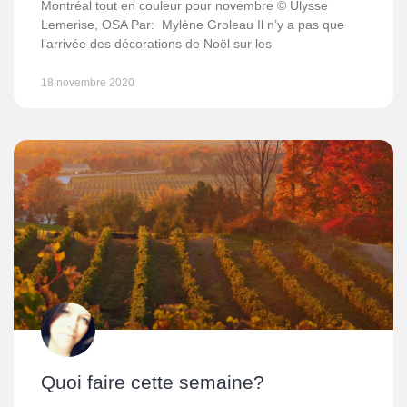
Montréal tout en couleur pour novembre © Ulysse
Lemerise, OSA Par: Mylène Groleau Il n’y a pas que
l’arrivée des décorations de Noël sur les
18 novembre 2020
Quoi faire cette semaine?