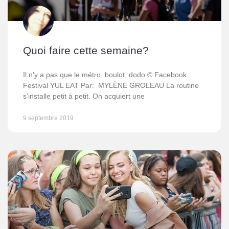
Quoi faire cette semaine?
Il n’y a pas que le métro, boulot, dodo © Facebook
Festival YUL EAT Par: MYLÈNE GROLEAU La routine
s’installe petit à petit. On acquiert une
9 septembre 2019