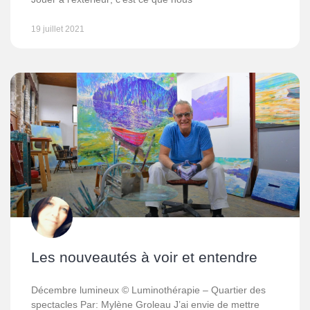
19 juillet 2021
Les nouveautés à voir et entendre
Décembre lumineux © Luminothérapie – Quartier des
spectacles Par: Mylène Groleau J’ai envie de mettre