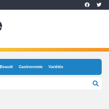
Beauté
Gastronomie
Variétés