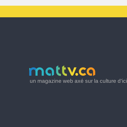
un magazine web axé sur la culture d’ici