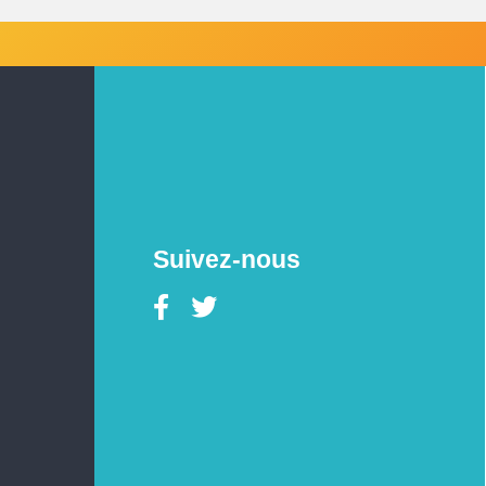
Suivez-nous