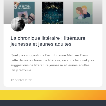
La chronique littéraire : littérature
jeunesse et jeunes adultes
Quelques suggestions Par : Johanne Mathieu Dans
cette dernière chronique littéraire, on vous fait quelques
suggestions de littérature jeunesse et jeunes adultes.
On y retrouve
12 octobre 2022