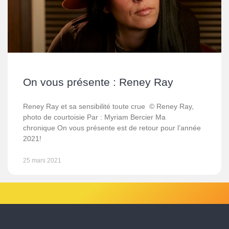
On vous présente : Reney Ray
Reney Ray et sa sensibilité toute crue © Reney Ray,
photo de courtoisie Par : Myriam Bercier Ma
chronique On vous présente est de retour pour l’année
2021!
25 mars 2021