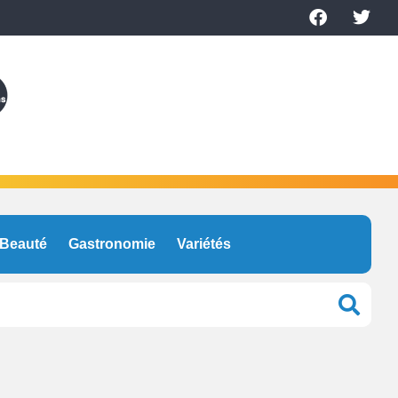
Beauté
Gastronomie
Variétés