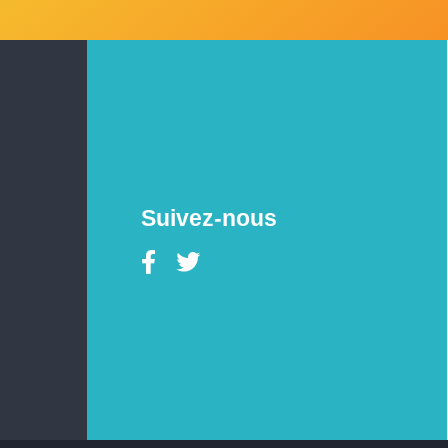
Suivez-nous