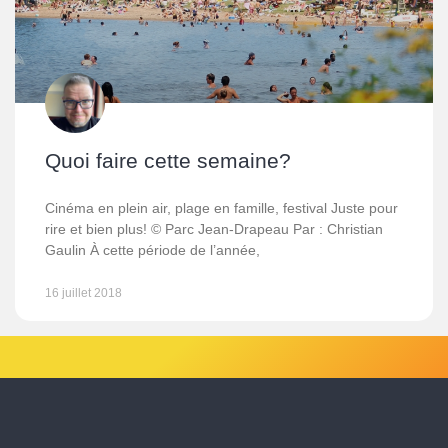
Quoi faire cette semaine?
Cinéma en plein air, plage en famille, festival Juste pour
rire et bien plus! © Parc Jean-Drapeau Par : Christian
Gaulin À cette période de l’année,
16 juillet 2018