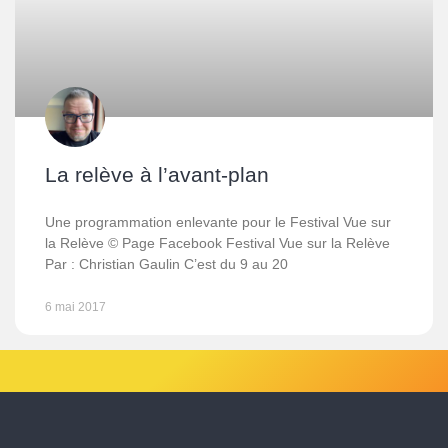
La relève à l’avant-plan
Une programmation enlevante pour le Festival Vue sur
la Relève © Page Facebook Festival Vue sur la Relève
Par : Christian Gaulin C’est du 9 au 20
6 mai 2017