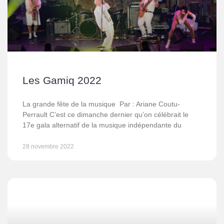
Les Gamiq 2022
La grande fête de la musique Par : Ariane Coutu-
Perrault C’est ce dimanche dernier qu’on célébrait le
17e gala alternatif de la musique indépendante du
28 novembre 2022