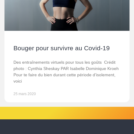
Bouger pour survivre au Covid-19
Des entraînements virtuels pour tous les goûts Crédit
photo : Cynthia Sheskay PAR Isabelle Dominique Kroeh
Pour te faire du bien durant cette période d’isolement,
voici
25 mars 2020