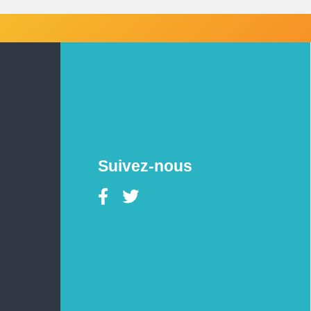
Suivez-nous