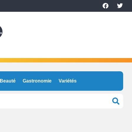
Beauté
Gastronomie
Variétés