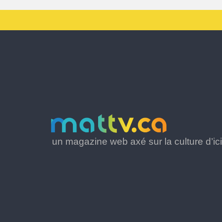
un magazine web axé sur la culture d’ici