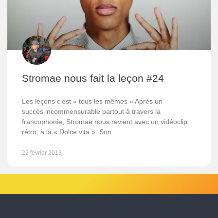
Stromae nous fait la leçon #24
Les leçons c’est « tous les mêmes » Après un
succès incommensurable partout à travers la
francophonie, Stromae nous revient avec un vidéoclip
rétro, à la « Dolce vita ». Son
22 février 2013