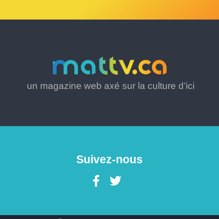
un magazine web axé sur la culture d’ici
Suivez-nous