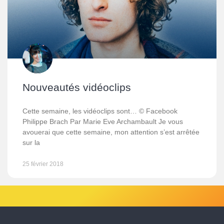
Nouveautés vidéoclips
Cette semaine, les vidéoclips sont… © Facebook
Philippe Brach Par Marie Eve Archambault Je vous
avouerai que cette semaine, mon attention s’est arrêtée
sur la
25 février 2018