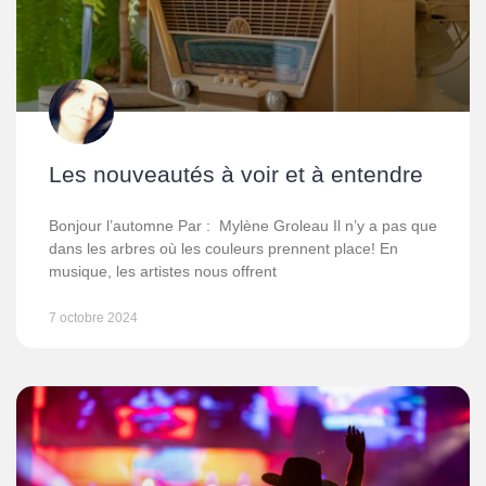
Les nouveautés à voir et à entendre
Bonjour l’automne Par : Mylène Groleau Il n’y a pas que
dans les arbres où les couleurs prennent place! En
musique, les artistes nous offrent
7 octobre 2024