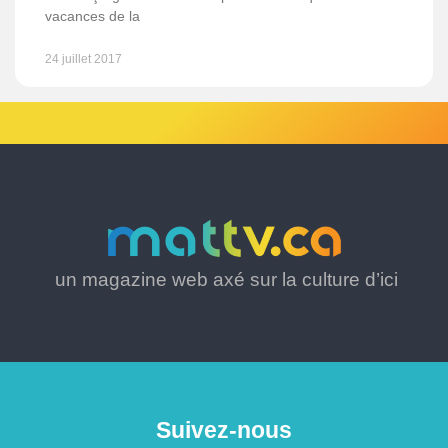
vacances de la
24 juillet 2017
un magazine web axé sur la culture d’ici
Suivez-nous