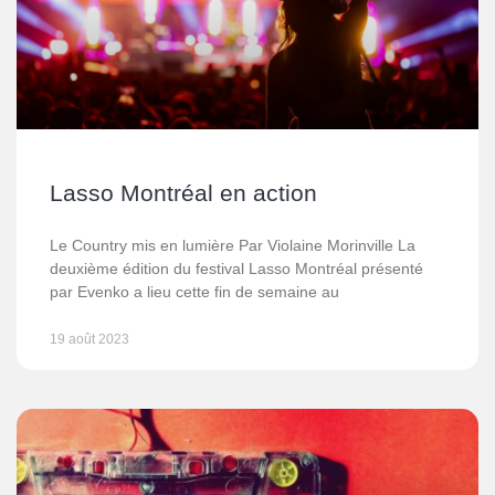
Lasso Montréal en action
Le Country mis en lumière Par Violaine Morinville La
deuxième édition du festival Lasso Montréal présenté
par Evenko a lieu cette fin de semaine au
19 août 2023