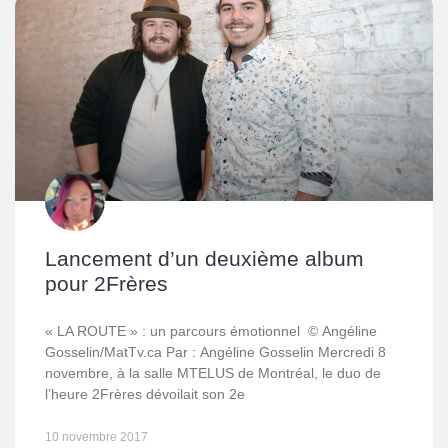
Lancement d’un deuxième album
pour 2Frères
« LA ROUTE » : un parcours émotionnel © Angéline
Gosselin/MatTv.ca Par : Angéline Gosselin Mercredi 8
novembre, à la salle MTELUS de Montréal, le duo de
l’heure 2Frères dévoilait son 2e
10 novembre 2017