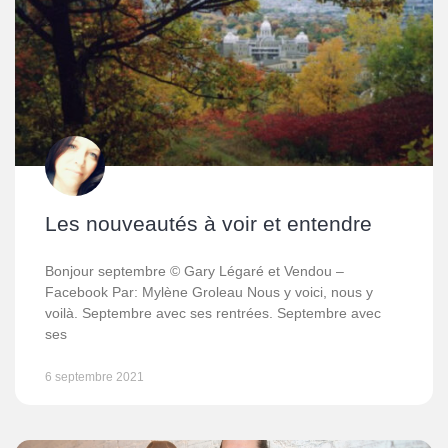
Les nouveautés à voir et entendre
Bonjour septembre © Gary Légaré et Vendou –
Facebook Par: Mylène Groleau Nous y voici, nous y
voilà. Septembre avec ses rentrées. Septembre avec
ses
6 septembre 2021