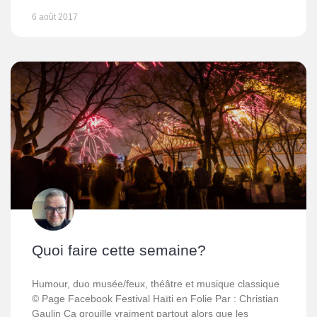
6 août 2017
Quoi faire cette semaine?
Humour, duo musée/feux, théâtre et musique classique
© Page Facebook Festival Haïti en Folie Par : Christian
Gaulin Ça grouille vraiment partout alors que les