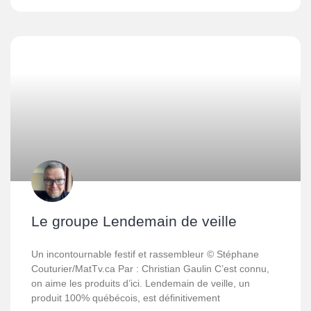
Le groupe Lendemain de veille
Un incontournable festif et rassembleur © Stéphane
Couturier/MatTv.ca Par : Christian Gaulin C’est connu,
on aime les produits d’ici. Lendemain de veille, un
produit 100% québécois, est définitivement