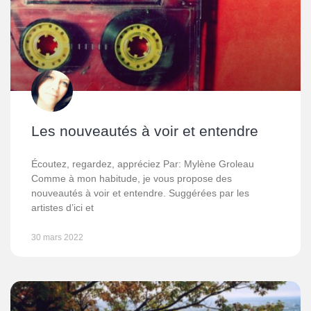
Les nouveautés à voir et entendre
Écoutez, regardez, appréciez Par: Mylène Groleau
Comme à mon habitude, je vous propose des
nouveautés à voir et entendre. Suggérées par les
artistes d’ici et
30 mars 2022