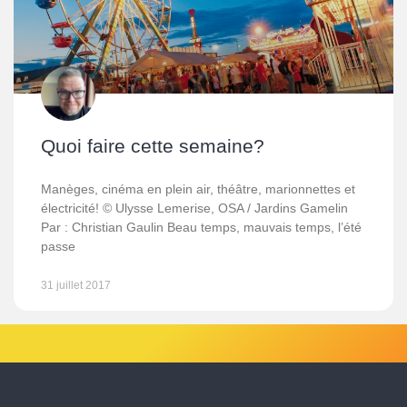
Quoi faire cette semaine?
Manèges, cinéma en plein air, théâtre, marionnettes et
électricité! © Ulysse Lemerise, OSA / Jardins Gamelin
Par : Christian Gaulin Beau temps, mauvais temps, l’été
passe
31 juillet 2017