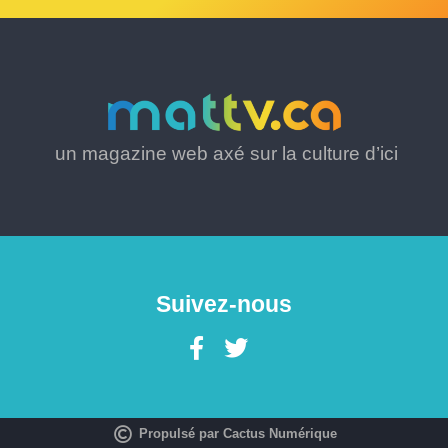
un magazine web axé sur la culture d’ici
Suivez-nous
Propulsé par Cactus Numérique