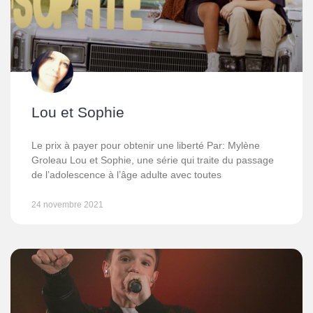
Lou et Sophie
Le prix à payer pour obtenir une liberté Par: Mylène
Groleau Lou et Sophie, une série qui traite du passage
de l’adolescence à l’âge adulte avec toutes
24 novembre 2021