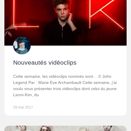
Nouveautés vidéoclips
Cette semaine, les vidéoclips nominés sont… © John
Legend Par : Marie Eve Archambault Cette semaine, j’ai
voulu vous présenter trois vidéoclips dont celui du jeune
Lenni-Kim, du
28 mai 2017