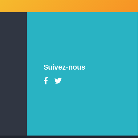
Suivez-nous