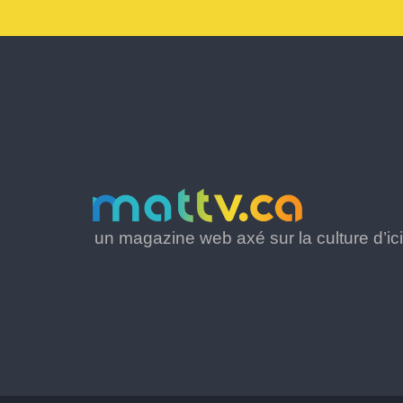
un magazine web axé sur la culture d’ici