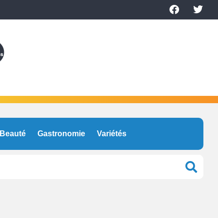
Beauté
Gastronomie
Variétés