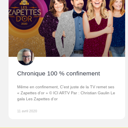
Chronique 100 % confinement
Même en confinement, C’est juste de la TV remet ses
« Zapettes d’or » © ICI ARTV Par : Christian Gaulin Le
gala Les Zapettes d’or
11 avril 2020