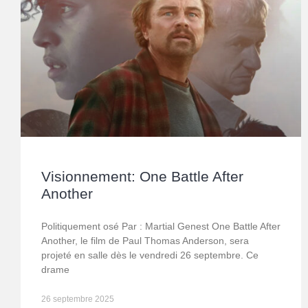
Visionnement: One Battle After
Another
Politiquement osé Par : Martial Genest One Battle After
Another, le film de Paul Thomas Anderson, sera
projeté en salle dès le vendredi 26 septembre. Ce
drame
26 septembre 2025