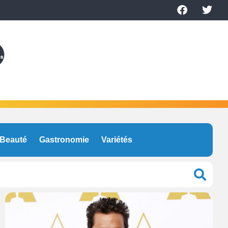
Beauté
Gastronomie
Variétés