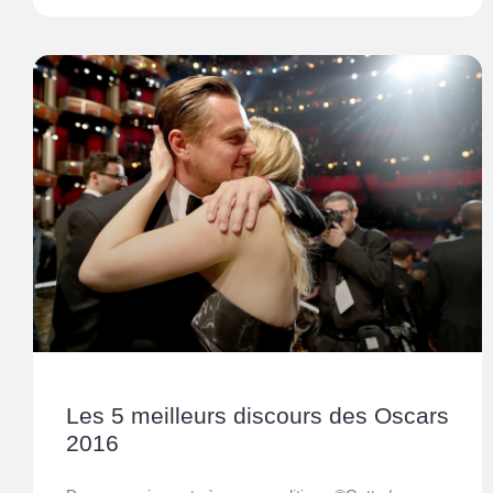
Les 5 meilleurs discours des Oscars
2016