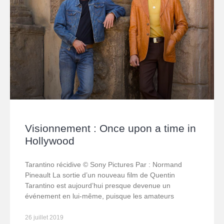
Visionnement : Once upon a time in
Hollywood
Tarantino récidive © Sony Pictures Par : Normand
Pineault La sortie d’un nouveau film de Quentin
Tarantino est aujourd’hui presque devenue un
événement en lui-même, puisque les amateurs
26 juillet 2019