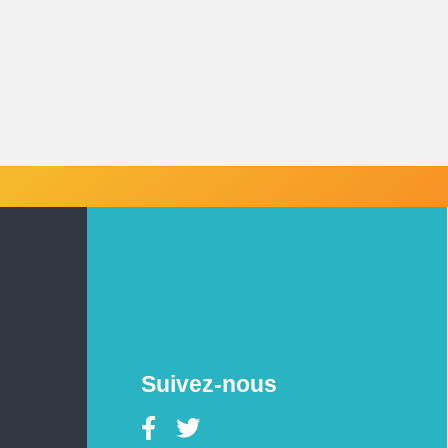
Suivez-nous