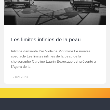
Les limites infinies de la peau
Intimité dansante Par Violaine Morinville Le nouveau
spectacle Les limites infinies de la peau de la
chorégraphe Caroline Laurin-Beaucage est présenté à
l’Agora de la
12 mai 2023